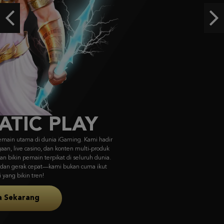
Gates of Gatot Kaca Super
Scatter
Previous
Ne
m****9
IDR
1,047,600.00
Gates of Olympus Super Scatter
ja****7
IDR
1,005,390.00
FAT PANDA
Fat Panda adalah slot brand dari Pragmatic Play yang bold dan penuh impact!
Dirancang buat nyita perhatian dan kasih gameplay seru yang nggak
ketebak. Dengan energi yang meledak-ledak, visual yang kece, dan potensi
menang besar—Fat Panda bukan cuma hiburan, tapi pembawa hoki sejati!
Coba Sekarang