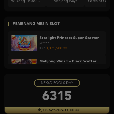
Wukong - Black Scatter
Mahjong Ways
PEMENANG MESIN SLOT
Starlight Princess Super Scatter
je****3
IDR
3,871,500.00
Mahjong Wins 3 – Black Scatter
iva****0
IDR
3,160,000.00
NEX4D POOLS DAY
Starlight Princess Super Scatter
je****3
6315
IDR
2,996,530.00
Mahjong Wins 3 – Black Scatter
Sab, 08-Agt-2026 00.00.00
h****0