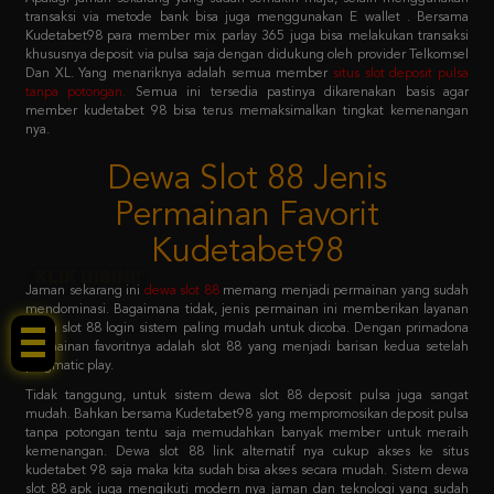
Kudetabet98 para member mix parlay 365 juga bisa melakukan transaksi
khususnya deposit via pulsa saja dengan didukung oleh provider Telkomsel
Dan XL. Yang menariknya adalah semua member
situs slot deposit pulsa
tanpa potongan
.
Semua ini tersedia pastinya dikarenakan basis agar
member kudetabet 98 bisa terus memaksimalkan tingkat kemenangan
nya.
Dewa Slot 88 Jenis
Permainan Favorit
Kudetabet98
Jaman sekarang ini
dewa slot 88
memang menjadi permainan yang sudah
KLIK DISINI!
mendominasi. Bagaimana tidak, jenis permainan ini memberikan layanan
dewa slot 88 login sistem paling mudah untuk dicoba. Dengan primadona
permainan favoritnya adalah slot 88 yang menjadi barisan kedua setelah
pragmatic play.
Tidak tanggung, untuk sistem dewa slot 88 deposit pulsa juga sangat
mudah. Bahkan bersama Kudetabet98 yang mempromosikan deposit pulsa
tanpa potongan tentu saja memudahkan banyak member untuk meraih
kemenangan. Dewa slot 88 link alternatif nya cukup akses ke situs
kudetabet 98 saja maka kita sudah bisa akses secara mudah. Sistem dewa
slot 88 apk juga mengikuti modern nya jaman dan teknologi yang sudah
berkembang pesat