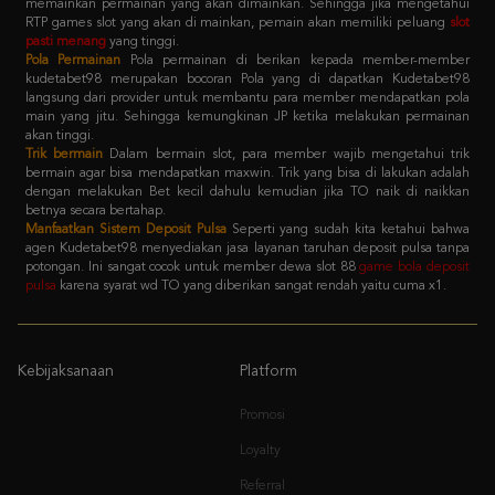
RTP games slot yang akan di mainkan, pemain akan memiliki peluang
slot
pasti menang
yang tinggi.
Pola Permainan
Pola permainan di berikan kepada member-member
kudetabet98 merupakan bocoran Pola yang di dapatkan Kudetabet98
langsung dari provider untuk membantu para member mendapatkan pola
main yang jitu. Sehingga kemungkinan JP ketika melakukan permainan
akan tinggi.
Trik bermain
Dalam bermain slot, para member wajib mengetahui trik
bermain agar bisa mendapatkan maxwin. Trik yang bisa di lakukan adalah
dengan melakukan Bet kecil dahulu kemudian jika TO naik di naikkan
betnya secara bertahap.
Manfaatkan Sistem Deposit Pulsa
Seperti yang sudah kita ketahui bahwa
agen Kudetabet98 menyediakan jasa layanan taruhan deposit pulsa tanpa
potongan. Ini sangat cocok untuk member dewa slot 88
game bola deposit
pulsa
karena syarat wd TO yang diberikan sangat rendah yaitu cuma x1.
Kebijaksanaan
Platform
Promosi
Loyalty
Referral