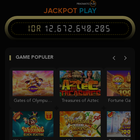
JACKPOT
PLAY
IDR
12,672,640,205
GAME POPULER
Gates of Olympus POP
Treasures of Aztec