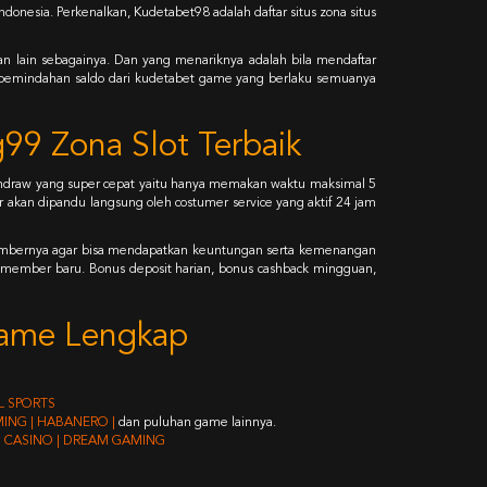
donesia. Perkenalkan, Kudetabet98 adalah daftar situs zona situs
dan lain sebagainya. Dan yang menariknya adalah bila mendaftar
uk pemindahan saldo dari kudetabet game yang berlaku semuanya
99 Zona Slot Terbaik
withdraw yang super cepat yaitu hanya memakan waktu maksimal 5
akan dipandu langsung oleh costumer service yang aktif 24 jam
 membernya agar bisa mendapatkan keuntungan serta kemenangan
 member baru. Bonus deposit harian, bonus cashback mingguan,
 Game Lengkap
AL SPORTS
AMING | HABANERO |
dan puluhan game lainnya.
BO CASINO | DREAM GAMING