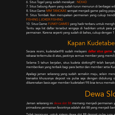
6. Situs Togel yang sudah merakyat :
NEX4D
7. Situs Sabung Ayam yang sudah turun menurun di berbagai wil
8. Situs Game
MM TANGKAS
sempat menjadi game paling populer
9. Situs Tembak Ikan merupakan permainan yang cukup trendi
FISHING | JOKER FISHING
10. Situs Game
FUNKY GAMES
yang hadir terbaru untuk menghi
Tentu saja list daftar tersebut sengaja di hadirkan untuk par
permainan. Karena seperti yang sudah di bahas, cukup dengan 1
Kapan Kudetabet
Secara resmi, kudetabet98 sudah melayani
daftar situs game
s
raksasa terkemuka di atas, pastinya semua member yang memilih
Selama 5 tahun berjalan, situs kudeta slotking99 telah banya
memberikan yang terbaik bagi para bettor dan member setia Ku
Apalagi jaman sekarang yang sudah semakin maju, selain men
transaksi khususnya deposit via pulsa saja dengan didukun
dikarenakan basis agar member kudetabet 98 bisa terus memak
Dewa Slo
Jaman sekarang ini
dewa slot 88
memang menjadi permainan yan
primadona permainan favoritnya adalah slot 88 yang menjadi bari
Tidak tanggung, untuk sistem dewa slot 88 deposit pulsa j