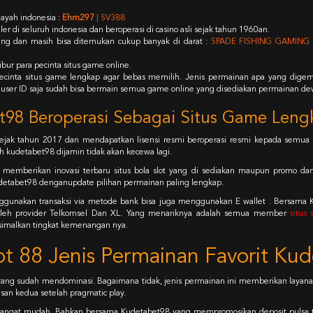
ayah indonesia :
Ehm297
| SV388
 di seluruh indonesia dan beroperasi di casino asli sejak tahun 1960an.
ng dan masih bisa ditemukan cukup banyak di darat :
SPADE FISHING GAMING 
bur para pecinta situs game online.
a pecinta situs game lengkap agar bebas memilih. Jenis permainan apa yang digema
 user ID saja sudah bisa bermain semua game online yang disediakan permainan dew
98 Beroperasi Sebagai Situs Game Leng
ejak tahun 2017 dan mendapatkan lisensi resmi beroperasi resmi kepada semua 
 kudetabet98 dijamin tidak akan kecewa lagi.
k memberikan inovasi terbaru situs bola slot yang di sediakan maupun promo da
detabet98 denganupdate pilihan permainan paling lengkap.
ggunakan transaksi via metode bank bisa juga menggunakan E wallet . Bersama
g oleh provider Telkomsel Dan XL. Yang menariknya adalah semua member
situs
simalkan tingkat kemenangan nya.
t 88 Jenis Permainan Favorit Ku
g sudah mendominasi. Bagaimana tidak, jenis permainan ini memberikan layanan
san kedua setelah pragmatic play.
uga sangat mudah. Bahkan bersama Kudetabet98 yang mempromosikan deposit puls