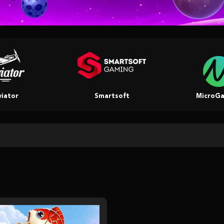
viator
Smartsoft
MicroG