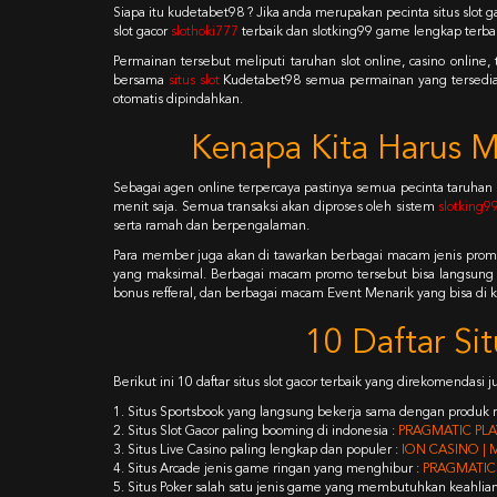
Siapa itu kudetabet98 ? Jika anda merupakan pecinta situs slot 
slot gacor
slothoki777
terbaik dan slotking99 game lengkap terba
Permainan tersebut meliputi taruhan slot online, casino onlin
bersama
situs slot
Kudetabet98 semua permainan yang tersedia b
otomatis dipindahkan.
Kenapa Kita Harus M
Sebagai agen online terpercaya pastinya semua pecinta taruhan
menit saja. Semua transaksi akan diproses oleh sistem
slotking9
serta ramah dan berpengalaman.
Para member juga akan di tawarkan berbagai macam jenis prom
yang maksimal. Berbagai macam promo tersebut bisa langsung
bonus refferal, dan berbagai macam Event Menarik yang bisa di kl
10 Daftar Si
Berikut ini 10 daftar situs slot gacor terbaik yang direkomendasi 
1. Situs Sportsbook yang langsung bekerja sama dengan produk r
2. Situs Slot Gacor paling booming di indonesia :
PRAGMATIC PLAY
3. Situs Live Casino paling lengkap dan populer :
ION CASINO | 
4. Situs Arcade jenis game ringan yang menghibur :
PRAGMATIC 
5. Situs Poker salah satu jenis game yang membutuhkan keahlian