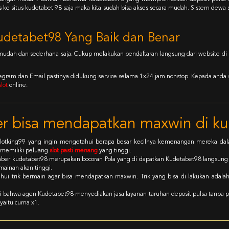
s ke situs kudetabet 98 saja maka kita sudah bisa akses secara mudah. Sistem dewa
udetabet98 Yang Baik dan Benar
 mudah dan sederhana saja. Cukup melakukan pendaftaran langsung dari website di k
Telegram dan Email pastinya didukung service selama 1x24 jam nonstop. Kepada anda
lot
online.
 bisa mendapatkan maxwin di k
n slotking99 yang ingin mengetahui berapa besar kecilnya kemenangan mereka d
 memiliki peluang
slot pasti menang
yang tinggi.
ber kudetabet98 merupakan bocoran Pola yang di dapatkan Kudetabet98 langsun
ainan akan tinggi.
ui trik bermain agar bisa mendapatkan maxwin. Trik yang bisa di lakukan adala
ui bahwa agen Kudetabet98 menyediakan jasa layanan taruhan deposit pulsa tanpa p
yaitu cuma x1.