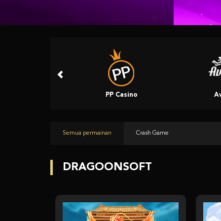
PP Casino
A
Semua permainan
Crash Game
DRAGOONSOFT