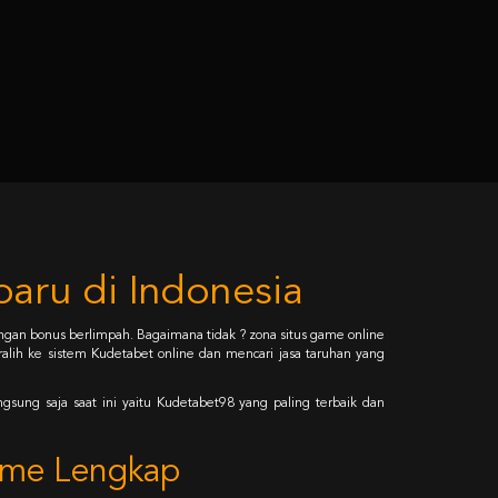
aru di Indonesia
gan bonus berlimpah. Bagaimana tidak ? zona situs game online
alih ke sistem Kudetabet online dan mencari jasa taruhan yang
gsung saja saat ini yaitu Kudetabet98 yang paling terbaik dan
Game Lengkap