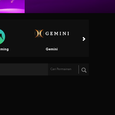
aming
Gemini
InOut