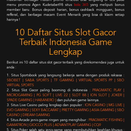
menu promosi Agen Kudetabet98 situs
bola 365
yang meliputi bonus
member baru. Bonus deposit harian, bonus cashback mingguan, bonus
refferal, dan berbagai macam Event Menarik yang bisa di klaim setiap
harinya !
10 Daftar Situs Slot Gacor
Terbaik Indonesia Game
Lengkap
Berikut ini 10 daftar situs slot gacor terbaik yang direkomendasi juga untuk
anda :
1. Situs Sportsbook yang langsung bekerja sama dengan produk raksasa :
SBOBET | SABA SPORTS | TF GAMING | VIRTUAL SPORTS PP | SBO
VIRTUAL SPORTS
2. Situs Slot Gacor paling booming di indonesia :
PRAGMATIC PLAY |
MICROGAMING | PG SOFT | LIVE 22 | SLOT 88 | ION SLOT | JOKER |
SPADE GAMING | HABANERO |
dan puluhan game lainnya.
3. Situs Live Casino paling lengkap dan populer :
ION CASINO | MG LIVE |
EVO GAMING | SEXY BACCARAT | PRETTY GAMING | ASIA GAMING | SBO
CASINO | DREAM GAMING
4. Situs Arcade jenis game ringan yang menghibur :
PRAGMATIC FISHING |
GAMATRON | GIOCCO PLUS | ADVANTPLAY GAMING | CQ9
5. Situs Poker salah satu jenis game yang membutuhkan keahlian khusus :