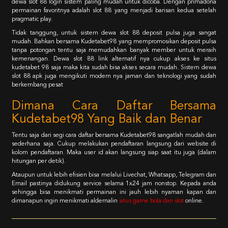
dewa slot 88 login sistem paling mudah untuk dicoba. Dengan primadona
permainan favoritnya adalah slot 88 yang menjadi barisan kedua setelah
pragmatic play.
Tidak tanggung, untuk sistem dewa slot 88 deposit pulsa juga sangat
mudah. Bahkan bersama Kudetabet98 yang mempromosikan deposit pulsa
tanpa potongan tentu saja memudahkan banyak member untuk meraih
kemenangan. Dewa slot 88 link alternatif nya cukup akses ke situs
kudetabet 98 saja maka kita sudah bisa akses secara mudah. Sistem dewa
slot 88 apk juga mengikuti modern nya jaman dan teknologi yang sudah
berkembang pesat
Dimana Cara Daftar Bersama
Kudetabet98 Yang Baik dan Benar
Tentu saja dari segi cara daftar bersama Kudetabet98 sangatlah mudah dan
sederhana saja. Cukup melakukan pendaftaran langsung dari website di
kolom pendaftaran. Maka user id akan langsung siap saat itu juga (dalam
hitungan per detik).
Ataupun untuk lebih efisien bisa melalui Livechat, Whatsapp, Telegram dan
Email pastinya didukung service selama 1x24 jam nonstop. Kepada anda
sehingga bisa menikmati permainan ini jauh lebih nyaman kapan dan
dimanapun ingin menikmati aldernalin
situs game bola dan slot
online.