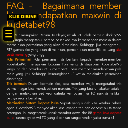
FAQ - Bagaimana member
bisa mendapatkan maxwin di
KLIK DISINI!
kudetabet98
RTP
RTP merupakan Return To Player, istilah RTP oleh pemain slotking99
yang ingin mengetahui berapa besar kecilnya kemenangan mereka dalam
memainkan permainan yang akan dimainkan. Sehingga jika mengetahui
RTP games slot yang akan di mainkan, pemain akan memiliki peluang
slot
pasti menang
yang tinggi.
Pola Permainan
Pola permainan di berikan kepada member-member
kudetabet98 merupakan bocoran Pola yang di dapatkan Kudetabet98
langsung dari provider untuk membantu para member mendapatkan pola
main yang jitu. Sehingga kemungkinan JP ketika melakukan permainan
akan tinggi.
Trik bermain
Dalam bermain slot, para member wajib mengetahui trik
bermain agar bisa mendapatkan maxwin. Trik yang bisa di lakukan adalah
dengan melakukan Bet kecil dahulu kemudian jika TO naik di naikkan
betnya secara bertahap.
Manfaatkan Sistem Deposit Pulsa
Seperti yang sudah kita ketahui bahwa
agen Kudetabet98 menyediakan jasa layanan taruhan deposit pulsa tanpa
potongan. Ini sangat cocok untuk member dewa slot 88
game bola deposit
pulsa
karena syarat wd TO yang diberikan sangat rendah yaitu cuma x1.