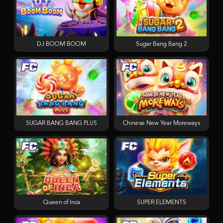
DJ BOOM BOOM
Sugar Bang Bang 2
SUGAR BANG BANG PLUS
Chinese New Year Moreways
Queen of Inca
SUPER ELEMENTS