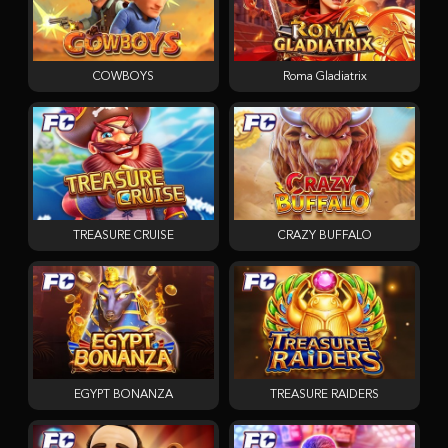
COWBOYS
Roma Gladiatrix
TREASURE CRUISE
CRAZY BUFFALO
EGYPT BONANZA
TREASURE RAIDERS