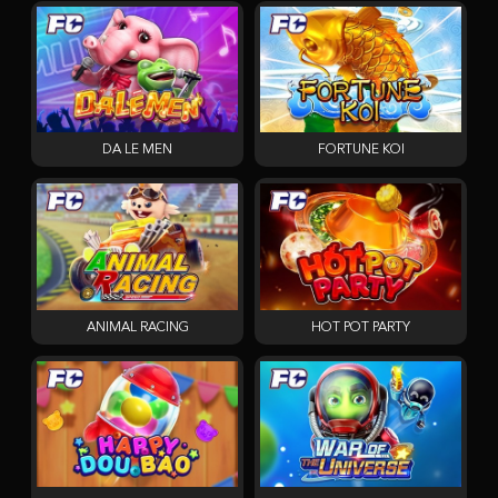
DA LE MEN
FORTUNE KOI
ANIMAL RACING
HOT POT PARTY