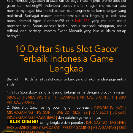
Para member juga akan di tawarkan berbagai macam jenis promo situs slot
gacor dan slotking99 indonesia bonus menarik agar membantu para
membernya agar bisa mendapatkan keuntungan serta kemenangan yang
maksimal. Berbagai macam promo tersebut bisa langsung di cek pada
menu promosi Agen Kudetabet98 situs
bola 365
yang meliputi bonus
member baru. Bonus deposit harian, bonus cashback mingguan, bonus
refferal, dan berbagai macam Event Menarik yang bisa di klaim setiap
harinya !
10 Daftar Situs Slot Gacor
Terbaik Indonesia Game
Lengkap
Berikut ini 10 daftar situs slot gacor terbaik yang direkomendasi juga untuk
anda :
1. Situs Sportsbook yang langsung bekerja sama dengan produk raksasa :
SBOBET | SABA SPORTS | TF GAMING | VIRTUAL SPORTS PP | SBO
VIRTUAL SPORTS
2. Situs Slot Gacor paling booming di indonesia :
PRAGMATIC PLAY |
MICROGAMING | PG SOFT | LIVE 22 | SLOT 88 | ION SLOT | JOKER |
SPADE GAMING | HABANERO |
dan puluhan game lainnya.
KLIK DISINI!
3. Situs Live Casino paling lengkap dan populer :
ION CASINO | MG LIVE |
EVO GAMING | SEXY BACCARAT | PRETTY GAMING | ASIA GAMING | SBO