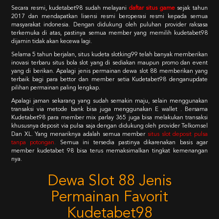
Secara resmi, kudetabet98 sudah melayani
daftar situs game
sejak tahun
2017 dan mendapatkan lisensi resmi beroperasi resmi kepada semua
masyarakat indonesia. Dengan didukung oleh puluhan provider raksasa
terkemuka di atas, pastinya semua member yang memilih kudetabet98
dijamin tidak akan kecewa lagi.
Selama 5 tahun berjalan, situs kudeta slotking99 telah banyak memberikan
inovasi terbaru situs bola slot yang di sediakan maupun promo dan event
yang di berikan. Apalagi jenis permainan dewa slot 88 memberikan yang
terbaik bagi para bettor dan member setia Kudetabet98 denganupdate
pilihan permainan paling lengkap.
Apalagi jaman sekarang yang sudah semakin maju, selain menggunakan
transaksi via metode bank bisa juga menggunakan E wallet . Bersama
Kudetabet98 para member mix parlay 365 juga bisa melakukan transaksi
khususnya deposit via pulsa saja dengan didukung oleh provider Telkomsel
Dan XL. Yang menariknya adalah semua member
situs slot deposit pulsa
tanpa potongan
.
Semua ini tersedia pastinya dikarenakan basis agar
member kudetabet 98 bisa terus memaksimalkan tingkat kemenangan
nya.
Dewa Slot 88 Jenis
Permainan Favorit
Kudetabet98