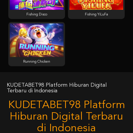
Fishing Disco
Fishing YiLuFa
Running Chicken
KUDETABET98 Platform Hiburan Digital
Terbaru di Indonesia
KUDETABET98 Platform
Hiburan Digital Terbaru
di Indonesia