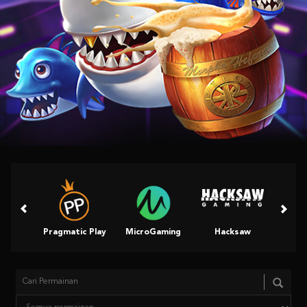
Pragmatic Play
MicroGaming
Hacksaw
King