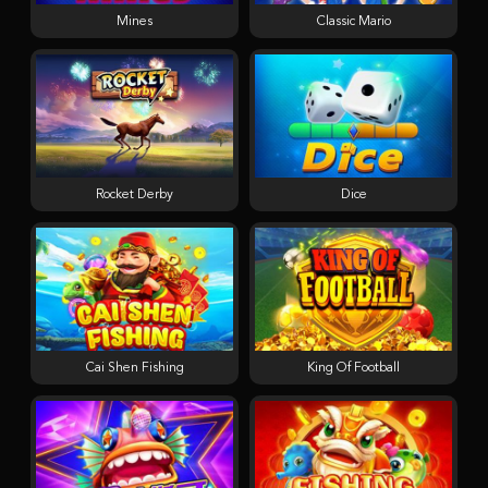
Mines
Classic Mario
Rocket Derby
Dice
Cai Shen Fishing
King Of Football