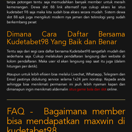
tanpa potongan tentu saja memudahkan banyak member untuk meraih
kemenangan. Dewa slot 88 link alternatif nya cukup akses ke situs
kudetabet 98 saja maka kita sudah bisa akses secara mudah. Sistem dewa
slot 88 apk juga mengikuti modern nya jaman dan teknologi yang sudah
berkembang pesat
Dimana Cara Daftar Bersama
Kudetabet98 Yang Baik dan Benar
Tentu saja dari segi cara daftar bersama Kudetabet98 sangatlah mudah dan
sederhana saja. Cukup melakukan pendaftaran langsung dari website di
kolom pendaftaran. Maka user id akan langsung siap saat itu juga (dalam
hitungan per detik).
Ataupun untuk lebih efisien bisa melalui Livechat, Whatsapp, Telegram dan
Email pastinya didukung service selama 1x24 jam nonstop. Kepada anda
sehingga bisa menikmati permainan ini jauh lebih nyaman kapan dan
dimanapun ingin menikmati aldernalin
situs game bola dan slot
online.
FAQ - Bagaimana member
bisa mendapatkan maxwin di
kudetabet98