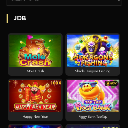
JDB
Mole Crash
Shade Dragons Fishing
Happy New Year
Piggy Bank TapTap