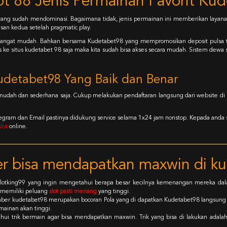
t 88 Jenis Permainan Favorit Ku
g sudah mendominasi. Bagaimana tidak, jenis permainan ini memberikan layanan
san kedua setelah pragmatic play.
uga sangat mudah. Bahkan bersama Kudetabet98 yang mempromosikan deposit puls
s ke situs kudetabet 98 saja maka kita sudah bisa akses secara mudah. Sistem dewa
udetabet98 Yang Baik dan Benar
 mudah dan sederhana saja. Cukup melakukan pendaftaran langsung dari website di k
Telegram dan Email pastinya didukung service selama 1x24 jam nonstop. Kepada anda
lot
online.
 bisa mendapatkan maxwin di k
n slotking99 yang ingin mengetahui berapa besar kecilnya kemenangan mereka d
 memiliki peluang
slot pasti menang
yang tinggi.
ber kudetabet98 merupakan bocoran Pola yang di dapatkan Kudetabet98 langsun
ainan akan tinggi.
ui trik bermain agar bisa mendapatkan maxwin. Trik yang bisa di lakukan adala