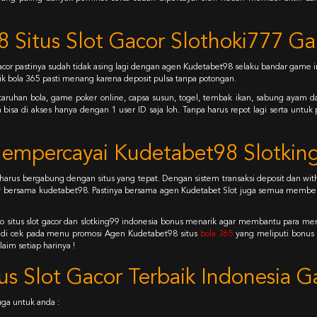
 Situs Slot Gacor Slothoki777 
gacor pastinya sudah tidak asing lagi dengan agen Kudetabet98 selaku bandar game in
ik bola 365 pasti menang karena deposit pulsa tanpa potongan.
e, taruhan bola, game poker online, capsa susun, togel, tembak ikan, sabung ayam 
isa di akses hanya dengan 1 user ID saja loh. Tanpa harus repot lagi serta unt
empercayai Kudetabet98 Slotking
 harus bergabung dengan situs yang tepat. Dengan sistem transaksi deposit dan 
9
bersama kudetabet98. Pastinya bersama agen Kudetabet Slot juga semua member 
o situs slot gacor dan slotking99 indonesia bonus menarik agar membantu para
 di cek pada menu promosi Agen Kudetabet98 situs
bola 365
yang meliputi bonus
aim setiap harinya !
tus Slot Gacor Terbaik Indonesia
juga untuk anda :