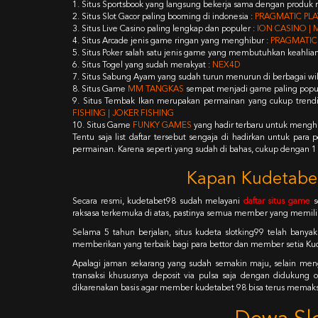
1. Situs Sportsbook yang langsung bekerja sama dengan produk r
2. Situs Slot Gacor paling booming di indonesia :
PRAGMATIC PLAY
3. Situs Live Casino paling lengkap dan populer :
ION CASINO | 
4. Situs Arcade jenis game ringan yang menghibur :
PRAGMATIC 
5. Situs Poker salah satu jenis game yang membutuhkan keahlian
6. Situs Togel yang sudah merakyat :
NEX4D
7. Situs Sabung Ayam yang sudah turun menurun di berbagai wil
8. Situs Game
MM TANGKAS
sempat menjadi game paling populer
9. Situs Tembak Ikan merupakan permainan yang cukup trendi
FISHING | JOKER FISHING
10. Situs Game
FUNKY GAMES
yang hadir terbaru untuk menghi
Tentu saja list daftar tersebut sengaja di hadirkan untuk par
permainan. Karena seperti yang sudah di bahas, cukup dengan 1
Kapan Kudetabet
Secara resmi, kudetabet98 sudah melayani
daftar situs game
s
raksasa terkemuka di atas, pastinya semua member yang memilih
Selama 5 tahun berjalan, situs kudeta slotking99 telah banya
memberikan yang terbaik bagi para bettor dan member setia Ku
Apalagi jaman sekarang yang sudah semakin maju, selain men
transaksi khususnya deposit via pulsa saja dengan didukun
dikarenakan basis agar member kudetabet 98 bisa terus memak