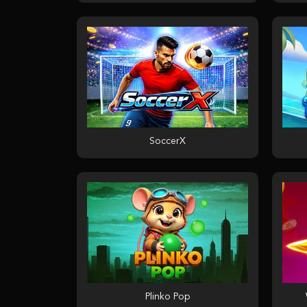
SoccerX
Plinko Pop