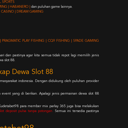
AL SPORTS
AMING | HABANERO |
dan puluhan game lainnya.
BO CASINO | DREAM GAMING
| PRAGMATIC PLAY FISHING | CQ9 FISHING | SPADE GAMING
ri dan pastinya agar kita semua tidak repot lagi memilih jenis
a slot 88.
kap Dewa Slot 88
masyarakat indonesia. Dengan didukung oleh puluhan provider
n event yang di berikan. Apalagi jenis permainan dewa slot 88
 Kudetabet98 para member mix parlay 365 juga bisa melakukan
 slot deposit pulsa tanpa potongan
.
Semua ini tersedia pastinya