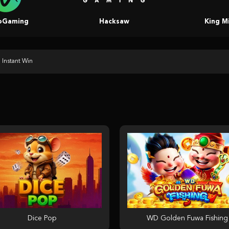
oGaming
Hacksaw
King M
Instant Win
Dice Pop
WD Golden Fuwa Fishing