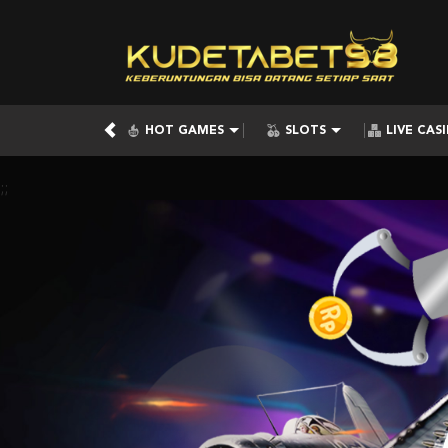
HOT GAMES
SLOTS
LIVE CAS
;;