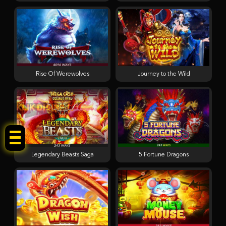
Rise Of Werewolves
Journey to the Wild
KLIK DISINI!
Legendary Beasts Saga
5 Fortune Dragons