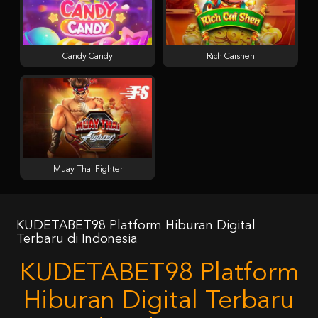
Candy Candy
Rich Caishen
Muay Thai Fighter
KUDETABET98 Platform Hiburan Digital
Terbaru di Indonesia
KUDETABET98 Platform
Hiburan Digital Terbaru