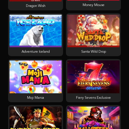
Money Mouse
Dragon Wish
Adventure Iceland
Santa Wild Drop
Moji Mania
Fiery Sevens Exclusive