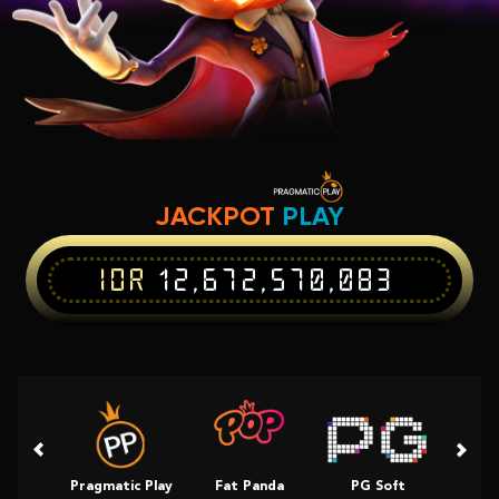
JACKPOT
PLAY
IDR
12,672,570,083
Pragmatic Play
Fat Panda
PG Soft
Slot