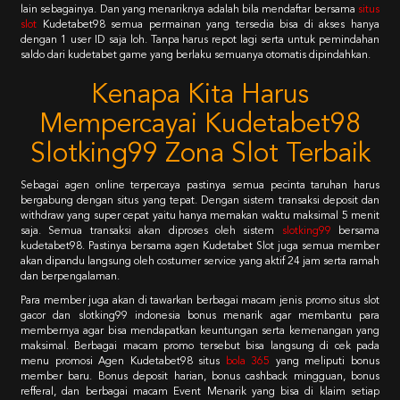
lain sebagainya. Dan yang menariknya adalah bila mendaftar bersama
situs
slot
Kudetabet98 semua permainan yang tersedia bisa di akses hanya
dengan 1 user ID saja loh. Tanpa harus repot lagi serta untuk pemindahan
saldo dari kudetabet game yang berlaku semuanya otomatis dipindahkan.
Kenapa Kita Harus
Mempercayai Kudetabet98
Slotking99 Zona Slot Terbaik
Sebagai agen online terpercaya pastinya semua pecinta taruhan harus
bergabung dengan situs yang tepat. Dengan sistem transaksi deposit dan
withdraw yang super cepat yaitu hanya memakan waktu maksimal 5 menit
saja. Semua transaksi akan diproses oleh sistem
slotking99
bersama
kudetabet98. Pastinya bersama agen Kudetabet Slot juga semua member
akan dipandu langsung oleh costumer service yang aktif 24 jam serta ramah
dan berpengalaman.
Para member juga akan di tawarkan berbagai macam jenis promo situs slot
gacor dan slotking99 indonesia bonus menarik agar membantu para
membernya agar bisa mendapatkan keuntungan serta kemenangan yang
maksimal. Berbagai macam promo tersebut bisa langsung di cek pada
menu promosi Agen Kudetabet98 situs
bola 365
yang meliputi bonus
member baru. Bonus deposit harian, bonus cashback mingguan, bonus
refferal, dan berbagai macam Event Menarik yang bisa di klaim setiap