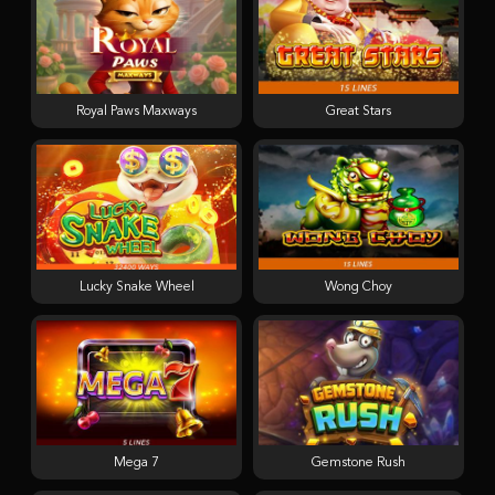
Royal Paws Maxways
Great Stars
Lucky Snake Wheel
Wong Choy
Mega 7
Gemstone Rush