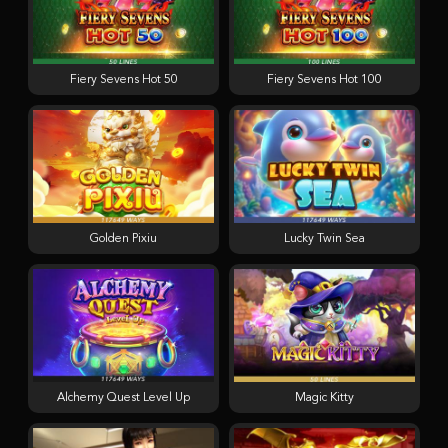
Fiery Sevens Hot 50
Fiery Sevens Hot 100
Golden Pixiu
Lucky Twin Sea
Alchemy Quest Level Up
Magic Kitty