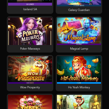
Iceland SA
Galaxy Guardian
Poker Maxways
Magical Lamp
Wow Prosperity
Ho Yeah Monkey