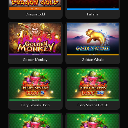
Dragon Gold
FaFaFa
Golden Monkey
Golden Whale
Fiery Sevens Hot 5
Fiery Sevens Hot 20