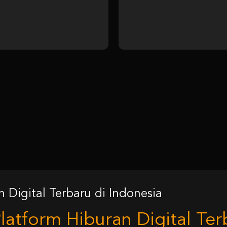
Digital Terbaru di Indonesia
tform Hiburan Digital Terb