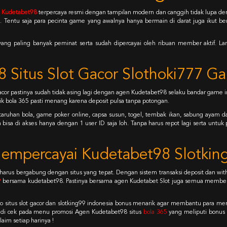
e
Kudetabet98
terpercaya resmi dengan tampilan modern dan canggih tidak lupa den
entu saja para pecinta game yang awalnya hanya bermain di darat juga ikut ber
yang paling banyak peminat serta sudah dipercayai oleh ribuan member aktif. Lan
 Situs Slot Gacor Slothoki777 
gacor pastinya sudah tidak asing lagi dengan agen Kudetabet98 selaku bandar game in
ik bola 365 pasti menang karena deposit pulsa tanpa potongan.
e, taruhan bola, game poker online, capsa susun, togel, tembak ikan, sabung ayam 
isa di akses hanya dengan 1 user ID saja loh. Tanpa harus repot lagi serta unt
empercayai Kudetabet98 Slotking
 harus bergabung dengan situs yang tepat. Dengan sistem transaksi deposit dan 
9
bersama kudetabet98. Pastinya bersama agen Kudetabet Slot juga semua member 
o situs slot gacor dan slotking99 indonesia bonus menarik agar membantu para
 di cek pada menu promosi Agen Kudetabet98 situs
bola 365
yang meliputi bonus
aim setiap harinya !