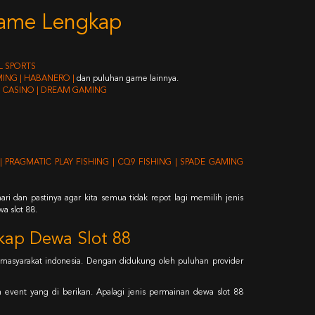
 Game Lengkap
AL SPORTS
AMING | HABANERO |
dan puluhan game lainnya.
BO CASINO | DREAM GAMING
| PRAGMATIC PLAY FISHING | CQ9 FISHING | SPADE GAMING
ri dan pastinya agar kita semua tidak repot lagi memilih jenis
a slot 88.
kap Dewa Slot 88
masyarakat indonesia. Dengan didukung oleh puluhan provider
n event yang di berikan. Apalagi jenis permainan dewa slot 88