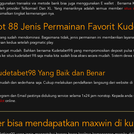
ggunakan transaksi via metode bank bisa juga menggunakan E wallet . Bersama
g oleh provider Telkomsel Dan XL. Yang menariknya adalah semua member
situs
simalkan tingkat kemenangan nya.
t 88 Jenis Permainan Favorit Ku
g sudah mendominasi. Bagaimana tidak, jenis permainan ini memberikan layanan
san kedua setelah pragmatic play.
uga sangat mudah. Bahkan bersama Kudetabet98 yang mempromosikan deposit puls
s ke situs kudetabet 98 saja maka kita sudah bisa akses secara mudah. Sistem dewa
udetabet98 Yang Baik dan Benar
 mudah dan sederhana saja. Cukup melakukan pendaftaran langsung dari website di k
Telegram dan Email pastinya didukung service selama 1x24 jam nonstop. Kepada anda
lot
online.
 bisa mendapatkan maxwin di k