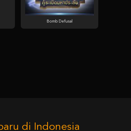
Bomb Defusal
aru di Indonesia