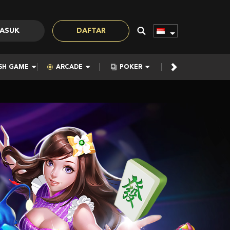
ASUK
DAFTAR
SH GAME
ARCADE
POKER
E-SPORTS