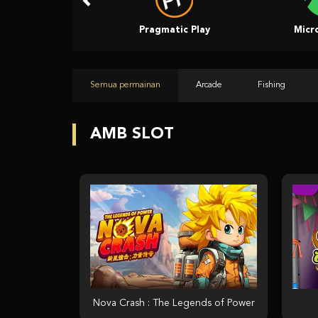
Pragmatic Play
Micr
Semua permainan
Arcade
Fishing
AMB SLOT
Nova Crash : The Legends of Power