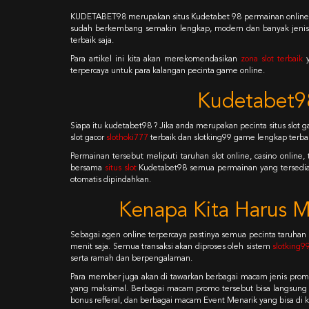
KUDETABET98 merupakan situs Kudetabet 98 permainan onlin
sudah berkembang semakin lengkap, modern dan banyak jenis. T
terbaik saja.
Para artikel ini kita akan merekomendasikan
zona slot terbaik
terpercaya untuk para kalangan pecinta game online.
Kudetabet98
Siapa itu kudetabet98 ? Jika anda merupakan pecinta situs slot 
slot gacor
slothoki777
terbaik dan slotking99 game lengkap terba
Permainan tersebut meliputi taruhan slot online, casino onlin
bersama
situs slot
Kudetabet98 semua permainan yang tersedia b
otomatis dipindahkan.
Kenapa Kita Harus M
Sebagai agen online terpercaya pastinya semua pecinta taruhan
menit saja. Semua transaksi akan diproses oleh sistem
slotking9
serta ramah dan berpengalaman.
Para member juga akan di tawarkan berbagai macam jenis prom
yang maksimal. Berbagai macam promo tersebut bisa langsung
bonus refferal, dan berbagai macam Event Menarik yang bisa di kl