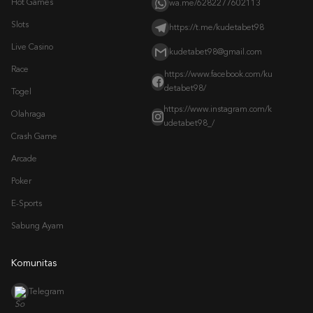
Hot Games
wa.me/6282277602113
Slots
https://t.me/kudetabet98
Live Casino
kudetabet98@gmail.com
Race
https://www.facebook.com/ku
detabet98/
Togel
https://www.instagram.com/k
Olahraga
udetabet98_/
Crash Game
Arcade
Poker
E-Sports
Sabung Ayam
Komunitas
Telegram