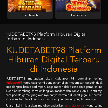
The Pharaoh
Toy Soldiers
KUDETABET98 Platform Hiburan Digital
Terbaru di Indonesia
KUDETABET98 Platform
Hiburan Digital Terbaru
di Indonesia
KUDETABET98 merupakan situs Kudetabet 98 permainan online
Kudetabet98
terpercaya resmi dengan tampilan modern dan canggih tidak
lupa dengan bonus berlimpah. Bagaimana tidak ? zona situs game online
sudah berkembang semakin lengkap, modern dan banyak jenis. Tentu saja
para pecinta game yang awalnya hanya bermain di darat juga ikut beralih
ke sistem Kudetabet online dan mencari jasa taruhan yang terbaik saja.
Para artikel ini kita akan merekomendasikan
zona slot terbaik
yang paling