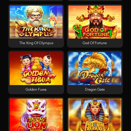
The King Of Olympus
God Of Fortune
Golden Fuwa
Dragon Gate