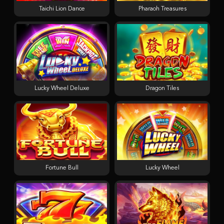
Taichi Lion Dance
Pharaoh Treasures
Lucky Wheel Deluxe
Dragon Tiles
Fortune Bull
Lucky Wheel