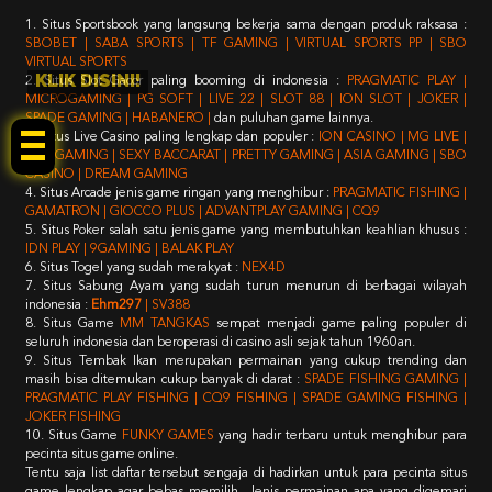
1. Situs Sportsbook yang langsung bekerja sama dengan produk raksasa :
SBOBET | SABA SPORTS | TF GAMING | VIRTUAL SPORTS PP | SBO
VIRTUAL SPORTS
KLIK DISINI!
2. Situs Slot Gacor paling booming di indonesia :
PRAGMATIC PLAY |
MICROGAMING | PG SOFT | LIVE 22 | SLOT 88 | ION SLOT | JOKER |
SPADE GAMING | HABANERO |
dan puluhan game lainnya.
3. Situs Live Casino paling lengkap dan populer :
ION CASINO | MG LIVE |
EVO GAMING | SEXY BACCARAT | PRETTY GAMING | ASIA GAMING | SBO
CASINO | DREAM GAMING
4. Situs Arcade jenis game ringan yang menghibur :
PRAGMATIC FISHING |
GAMATRON | GIOCCO PLUS | ADVANTPLAY GAMING | CQ9
5. Situs Poker salah satu jenis game yang membutuhkan keahlian khusus :
IDN PLAY | 9GAMING | BALAK PLAY
6. Situs Togel yang sudah merakyat :
NEX4D
7. Situs Sabung Ayam yang sudah turun menurun di berbagai wilayah
indonesia :
Ehm297
| SV388
8. Situs Game
MM TANGKAS
sempat menjadi game paling populer di
seluruh indonesia dan beroperasi di casino asli sejak tahun 1960an.
9. Situs Tembak Ikan merupakan permainan yang cukup trending dan
masih bisa ditemukan cukup banyak di darat :
SPADE FISHING GAMING |
PRAGMATIC PLAY FISHING | CQ9 FISHING | SPADE GAMING FISHING |
JOKER FISHING
10. Situs Game
FUNKY GAMES
yang hadir terbaru untuk menghibur para
pecinta situs game online.
Tentu saja list daftar tersebut sengaja di hadirkan untuk para pecinta situs