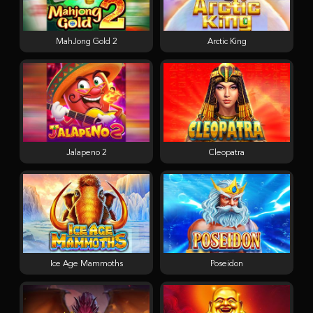
MahJong Gold 2
Arctic King
Jalapeno 2
Cleopatra
Ice Age Mammoths
Poseidon