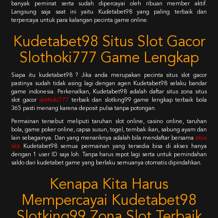
banyak peminat serta sudah dipercayai oleh ribuan member aktif.
Langsung saja saat ini yaitu Kudetabet98 yang paling terbaik dan
terpercaya untuk para kalangan pecinta game online.
Kudetabet98 Situs Slot Gacor
Slothoki777 Game Lengkap
Siapa itu kudetabet98 ? Jika anda merupakan pecinta situs slot gacor
pastinya sudah tidak asing lagi dengan agen Kudetabet98 selaku bandar
game indonesia. Perkenalkan, Kudetabet98 adalah daftar situs zona situs
slot gacor
slothoki777
terbaik dan slotking99 game lengkap terbaik bola
365 pasti menang karena deposit pulsa tanpa potongan.
Permainan tersebut meliputi taruhan slot online, casino online, taruhan
bola, game poker online, capsa susun, togel, tembak ikan, sabung ayam dan
lain sebagainya. Dan yang menariknya adalah bila mendaftar bersama
situs
slot
Kudetabet98 semua permainan yang tersedia bisa di akses hanya
dengan 1 user ID saja loh. Tanpa harus repot lagi serta untuk pemindahan
saldo dari kudetabet game yang berlaku semuanya otomatis dipindahkan.
Kenapa Kita Harus
Mempercayai Kudetabet98
Slotking99 Zona Slot Terbaik