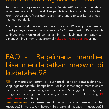
Kudetabet98 Yang Baik dan Benar
Tentu saja dari segi cara daftar bersama Kudetabet98 sangatlah mudah dan
sederhana saja. Cukup melakukan pendaftaran langsung dari website di
kolom pendaftaran. Maka user id akan langsung siap saat itu juga (dalam
hitungan per detik).
Ataupun untuk lebih efisien bisa melalui Livechat, Whatsapp, Telegram dan
Email pastinya didukung service selama 1x24 jam nonstop. Kepada anda
sehingga bisa menikmati permainan ini jauh lebih nyaman kapan dan
dimanapun ingin menikmati aldernalin
situs game bola dan slot
online.
FAQ - Bagaimana member
bisa mendapatkan maxwin di
kudetabet98
RTP
RTP merupakan Return To Player, istilah RTP oleh pemain slotking99
yang ingin mengetahui berapa besar kecilnya kemenangan mereka dalam
memainkan permainan yang akan dimainkan. Sehingga jika mengetahui
RTP games slot yang akan di mainkan, pemain akan memiliki peluang
slot
pasti menang
yang tinggi.
Pola Permainan
Pola permainan di berikan kepada member-member
kudetabet98 merupakan bocoran Pola yang di dapatkan Kudetabet98