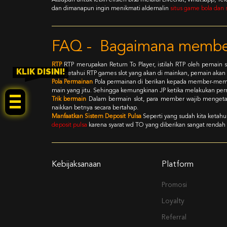
dan dimanapun ingin menikmati aldernalin
situs game bola dan s
FAQ - Bagaimana member
RTP
RTP merupakan Return To Player, istilah RTP oleh pemai
KLIK DISINI!
mengetahui RTP games slot yang akan di mainkan, pemain akan
Pola Permainan
Pola permainan di berikan kepada member-mem
main yang jitu. Sehingga kemungkinan JP ketika melakukan perm
Trik bermain
Dalam bermain slot, para member wajib mengetah
naikkan betnya secara bertahap.
Manfaatkan Sistem Deposit Pulsa
Seperti yang sudah kita ketah
deposit pulsa
karena syarat wd TO yang diberikan sangat rendah 
Kebijaksanaan
Platform
Promosi
Loyalty
Referral