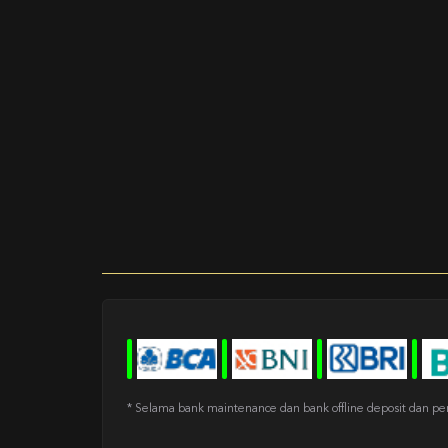
* Selama bank maintenance dan bank offline deposit dan pen