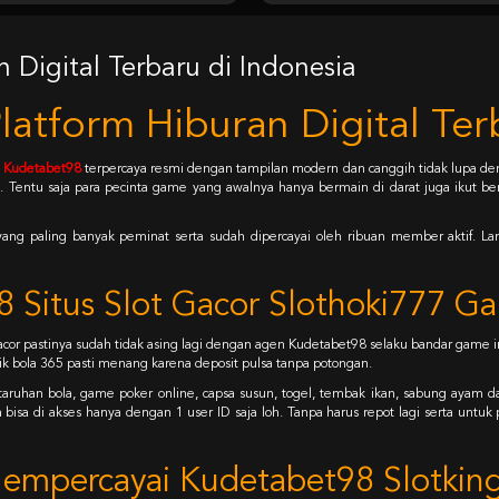
Digital Terbaru di Indonesia
tform Hiburan Digital Terb
e
Kudetabet98
terpercaya resmi dengan tampilan modern dan canggih tidak lupa den
entu saja para pecinta game yang awalnya hanya bermain di darat juga ikut ber
yang paling banyak peminat serta sudah dipercayai oleh ribuan member aktif. Lan
 Situs Slot Gacor Slothoki777 
gacor pastinya sudah tidak asing lagi dengan agen Kudetabet98 selaku bandar game in
ik bola 365 pasti menang karena deposit pulsa tanpa potongan.
e, taruhan bola, game poker online, capsa susun, togel, tembak ikan, sabung ayam 
isa di akses hanya dengan 1 user ID saja loh. Tanpa harus repot lagi serta unt
empercayai Kudetabet98 Slotking