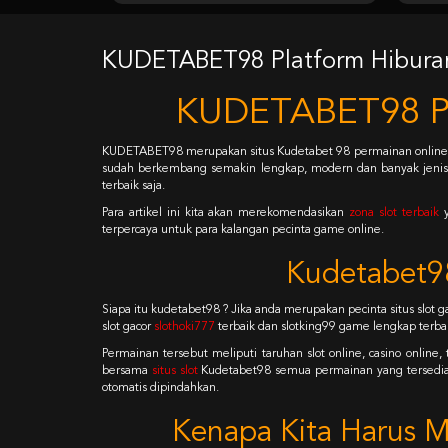
KUDETABET98 Platform Hiburan 
KUDETABET98 Pla
KUDETABET98 merupakan situs Kudetabet 98 permainan onlin
sudah berkembang semakin lengkap, modern dan banyak jenis. T
terbaik saja.
Para artikel ini kita akan merekomendasikan
zona slot terbaik
terpercaya untuk para kalangan pecinta game online.
Kudetabet98
Siapa itu kudetabet98 ? Jika anda merupakan pecinta situs slot 
slot gacor
slothoki777
terbaik dan slotking99 game lengkap terba
Permainan tersebut meliputi taruhan slot online, casino onlin
bersama
situs slot
Kudetabet98 semua permainan yang tersedia b
otomatis dipindahkan.
Kenapa Kita Harus M