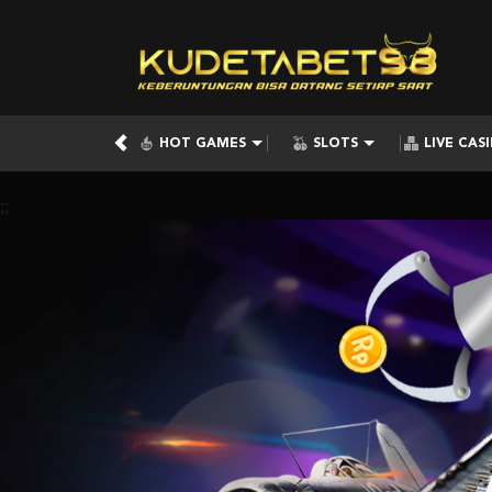
HOT GAMES
SLOTS
LIVE CAS
;;