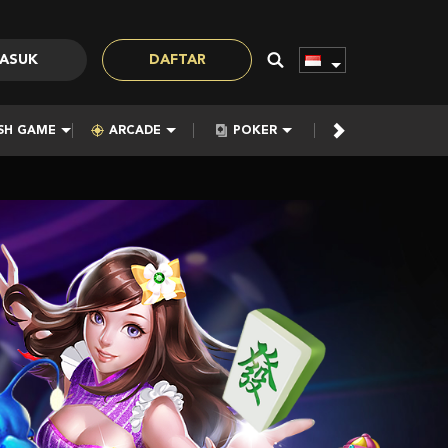
ASUK
DAFTAR
SH GAME
ARCADE
POKER
E-SPORTS