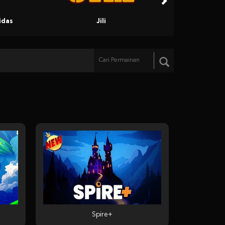
idas
Jili
Gemini
Spire+