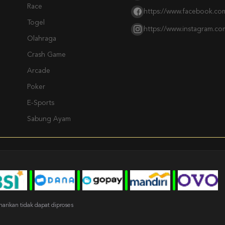
Race
https://www.facebook.co
Togel
https://www.instagram.c
Olahraga
Crash Game
Arcade
Poker
E-Sports
Sabung Ayam
arikan tidak dapat diproses