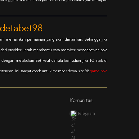
udetabet98
alam memainkan permainan yang akan dimainkan. Sehingga jika
g dari provider untuk membantu para member mendapatkan pola
h dengan melakukan Bet kecil dahulu kemudian jika TO naik di
otongan. Ini sangat cocok untuk member dewa slot 88
game bola
Komunitas
Telegram