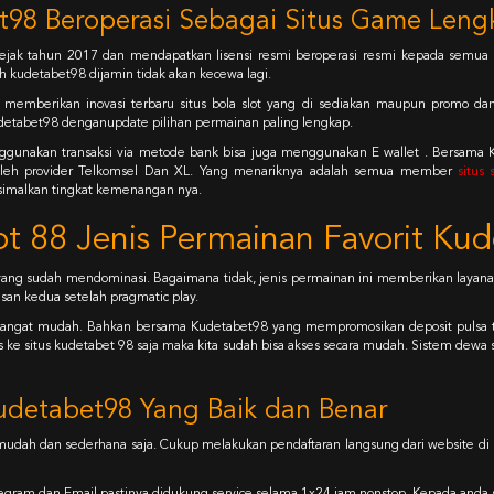
98 Beroperasi Sebagai Situs Game Leng
ejak tahun 2017 dan mendapatkan lisensi resmi beroperasi resmi kepada semua 
 kudetabet98 dijamin tidak akan kecewa lagi.
k memberikan inovasi terbaru situs bola slot yang di sediakan maupun promo da
detabet98 denganupdate pilihan permainan paling lengkap.
ggunakan transaksi via metode bank bisa juga menggunakan E wallet . Bersama
g oleh provider Telkomsel Dan XL. Yang menariknya adalah semua member
situs
simalkan tingkat kemenangan nya.
t 88 Jenis Permainan Favorit Ku
g sudah mendominasi. Bagaimana tidak, jenis permainan ini memberikan layanan
san kedua setelah pragmatic play.
uga sangat mudah. Bahkan bersama Kudetabet98 yang mempromosikan deposit puls
s ke situs kudetabet 98 saja maka kita sudah bisa akses secara mudah. Sistem dewa
udetabet98 Yang Baik dan Benar
 mudah dan sederhana saja. Cukup melakukan pendaftaran langsung dari website di k
Telegram dan Email pastinya didukung service selama 1x24 jam nonstop. Kepada anda