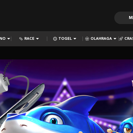
M
INO
RACE
TOGEL
OLAHRAGA
CRA