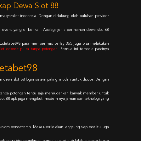
kap Dewa Slot 88
masyarakat indonesia. Dengan didukung oleh puluhan provider
n event yang di berikan. Apalagi jenis permainan dewa slot 88
 Kudetabet98 para member mix parlay 365 juga bisa melakukan
 slot deposit pulsa tanpa potongan
.
Semua ini tersedia pastinya
detabet98
 dewa slot 88 login sistem paling mudah untuk dicoba. Dengan
a tanpa potongan tentu saja memudahkan banyak member untuk
 slot 88 apk juga mengikuti modern nya jaman dan teknologi yang
olom pendaftaran. Maka user id akan langsung siap saat itu juga
 sehingga bisa menikmati permainan ini jauh lebih nyaman kapan