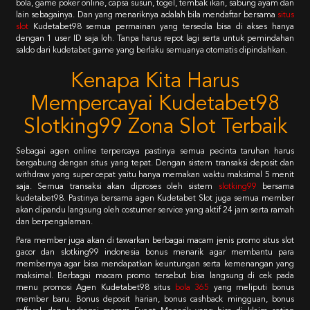
bola, game poker online, capsa susun, togel, tembak ikan, sabung ayam dan
lain sebagainya. Dan yang menariknya adalah bila mendaftar bersama
situs
slot
Kudetabet98 semua permainan yang tersedia bisa di akses hanya
dengan 1 user ID saja loh. Tanpa harus repot lagi serta untuk pemindahan
saldo dari kudetabet game yang berlaku semuanya otomatis dipindahkan.
Kenapa Kita Harus
Mempercayai Kudetabet98
Slotking99 Zona Slot Terbaik
Sebagai agen online terpercaya pastinya semua pecinta taruhan harus
bergabung dengan situs yang tepat. Dengan sistem transaksi deposit dan
withdraw yang super cepat yaitu hanya memakan waktu maksimal 5 menit
saja. Semua transaksi akan diproses oleh sistem
slotking99
bersama
kudetabet98. Pastinya bersama agen Kudetabet Slot juga semua member
akan dipandu langsung oleh costumer service yang aktif 24 jam serta ramah
dan berpengalaman.
Para member juga akan di tawarkan berbagai macam jenis promo situs slot
gacor dan slotking99 indonesia bonus menarik agar membantu para
membernya agar bisa mendapatkan keuntungan serta kemenangan yang
maksimal. Berbagai macam promo tersebut bisa langsung di cek pada
menu promosi Agen Kudetabet98 situs
bola 365
yang meliputi bonus
member baru. Bonus deposit harian, bonus cashback mingguan, bonus