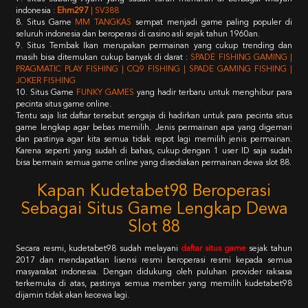
indonesia :
Ehm297
| SV388
8. Situs Game
MM TANGKAS
sempat menjadi game paling populer di
seluruh indonesia dan beroperasi di casino asli sejak tahun 1960an.
9. Situs Tembak Ikan merupakan permainan yang cukup trending dan
masih bisa ditemukan cukup banyak di darat :
SPADE FISHING GAMING |
PRAGMATIC PLAY FISHING | CQ9 FISHING | SPADE GAMING FISHING |
JOKER FISHING
10. Situs Game
FUNKY GAMES
yang hadir terbaru untuk menghibur para
pecinta situs game online.
Tentu saja list daftar tersebut sengaja di hadirkan untuk para pecinta situs
game lengkap agar bebas memilih. Jenis permainan apa yang digemari
dan pastinya agar kita semua tidak repot lagi memilih jenis permainan.
Karena seperti yang sudah di bahas, cukup dengan 1 user ID saja sudah
bisa bermain semua game online yang disediakan permainan dewa slot 88.
Kapan Kudetabet98 Beroperasi
Sebagai Situs Game Lengkap Dewa
Slot 88
Secara resmi, kudetabet98 sudah melayani
daftar situs game
sejak tahun
2017 dan mendapatkan lisensi resmi beroperasi resmi kepada semua
masyarakat indonesia. Dengan didukung oleh puluhan provider raksasa
terkemuka di atas, pastinya semua member yang memilih kudetabet98
dijamin tidak akan kecewa lagi.