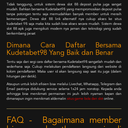
Tidak tanggung, untuk sistem dewa slot 88 deposit pulsa juga sangat
mudah. Bahkan bersama Kudetabet98 yang mempromosikan deposit pulsa
tanpa potongan tentu saja memudahkan banyak member untuk meraih
kemenangan. Dewa slot 88 link alternatif nya cukup akses ke situs
kudetabet 98 saja maka kita sudah bisa akses secara mudah. Sistem dewa
slot 88 apk juga mengikuti modern nya jaman dan teknologi yang sudah
berkembang pesat
Dimana Cara Daftar Bersama
Kudetabet98 Yang Baik dan Benar
Tentu saja dari segi cara daftar bersama Kudetabet98 sangatlah mudah dan
sederhana saja. Cukup melakukan pendaftaran langsung dari website di
kolom pendaftaran. Maka user id akan langsung siap saat itu juga (dalam
hitungan per detik).
Ataupun untuk lebih efisien bisa melalui Livechat, Whatsapp, Telegram dan
Email pastinya didukung service selama 1x24 jam nonstop. Kepada anda
sehingga bisa menikmati permainan ini jauh lebih nyaman kapan dan
dimanapun ingin menikmati aldernalin
situs game bola dan slot
online.
FAQ - Bagaimana member