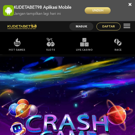
×
KUDETABET98 Aplikasi Mobile
UNDUH
Jangan tampilkan lagi hari ini
MASUK
DAFTAR
HOT GAMES
SLOTS
LIVE CASINO
RACE
;;