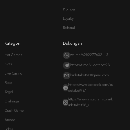
Promosi
Loyalty
Referral
Kategori
Dukungan
Hot Games
wa.me/6282277602113
Slots
https://t.me/kudetabet98
Live Casino
kudetabet98@gmail.com
Race
https://www.facebook.com/ku
detabet98/
Togel
https://www.instagram.com/k
Olahraga
udetabet98_/
Crash Game
Arcade
Poker