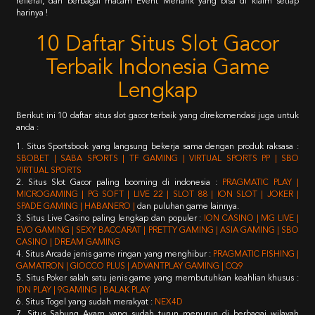
refferal, dan berbagai macam Event Menarik yang bisa di klaim setiap
harinya !
10 Daftar Situs Slot Gacor
Terbaik Indonesia Game
Lengkap
Berikut ini 10 daftar situs slot gacor terbaik yang direkomendasi juga untuk
anda :
1. Situs Sportsbook yang langsung bekerja sama dengan produk raksasa :
SBOBET | SABA SPORTS | TF GAMING | VIRTUAL SPORTS PP | SBO
VIRTUAL SPORTS
2. Situs Slot Gacor paling booming di indonesia :
PRAGMATIC PLAY |
MICROGAMING | PG SOFT | LIVE 22 | SLOT 88 | ION SLOT | JOKER |
SPADE GAMING | HABANERO |
dan puluhan game lainnya.
3. Situs Live Casino paling lengkap dan populer :
ION CASINO | MG LIVE |
EVO GAMING | SEXY BACCARAT | PRETTY GAMING | ASIA GAMING | SBO
CASINO | DREAM GAMING
4. Situs Arcade jenis game ringan yang menghibur :
PRAGMATIC FISHING |
GAMATRON | GIOCCO PLUS | ADVANTPLAY GAMING | CQ9
5. Situs Poker salah satu jenis game yang membutuhkan keahlian khusus :
IDN PLAY | 9GAMING | BALAK PLAY
6. Situs Togel yang sudah merakyat :
NEX4D
7. Situs Sabung Ayam yang sudah turun menurun di berbagai wilayah