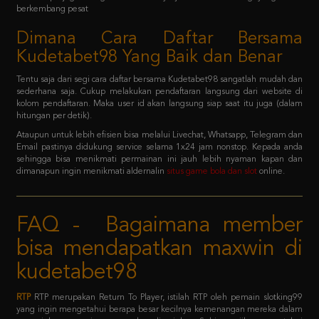
Dimana Cara Daftar Bersama
Kudetabet98 Yang Baik dan Benar
Tentu saja dari segi cara daftar bersama Kudetabet98 sangatlah mudah dan
sederhana saja. Cukup melakukan pendaftaran langsung dari website di
kolom pendaftaran. Maka user id akan langsung siap saat itu juga (dalam
hitungan per detik).
Ataupun untuk lebih efisien bisa melalui Livechat, Whatsapp, Telegram dan
Email pastinya didukung service selama 1x24 jam nonstop. Kepada anda
sehingga bisa menikmati permainan ini jauh lebih nyaman kapan dan
dimanapun ingin menikmati aldernalin
situs game bola dan slot
online.
FAQ - Bagaimana member
bisa mendapatkan maxwin di
kudetabet98
RTP
RTP merupakan Return To Player, istilah RTP oleh pemain slotking99
yang ingin mengetahui berapa besar kecilnya kemenangan mereka dalam
memainkan permainan yang akan dimainkan. Sehingga jika mengetahui