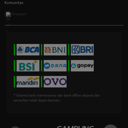
Telegram
* Selama bank maintenance dan bank offline deposit dan
penarikan tidak dapat diproses