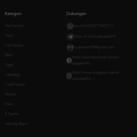
Kategori
Dukungan
Hot Games
wa.me/6282277602113
Slots
https://t.me/kudetabet98
Live Casino
kudetabet98@gmail.com
Race
https://www.facebook.com/ku
detabet98/
Togel
https://www.instagram.com/k
Olahraga
udetabet98_/
Crash Game
Arcade
Poker
E-Sports
Sabung Ayam
Komunitas