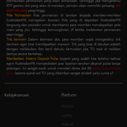
RTP games slot yang akan di mainkan, pemain akan memiliki peluang
slot
pasti menang
yang tinggi.
Pola Permainan
Pola permainan di berikan kepada member-member
kudetabet98 merupakan bocoran Pola yang di dapatkan Kudetabet98
langsung dari provider untuk membantu para member mendapatkan pola
main yang jitu. Sehingga kemungkinan JP ketika melakukan permainan
akan tinggi.
Trik bermain
Dalam bermain slot, para member wajib mengetahui trik
bermain agar bisa mendapatkan maxwin. Trik yang bisa di lakukan adalah
dengan melakukan Bet kecil dahulu kemudian jika TO naik di naikkan
betnya secara bertahap.
Manfaatkan Sistem Deposit Pulsa
Seperti yang sudah kita ketahui bahwa
agen Kudetabet98 menyediakan jasa layanan taruhan deposit pulsa tanpa
potongan. Ini sangat cocok untuk member dewa slot 88
game bola deposit
pulsa
karena syarat wd TO yang diberikan sangat rendah yaitu cuma x1.
Kebijaksanaan
Platform
Promosi
Loyalty
Referral