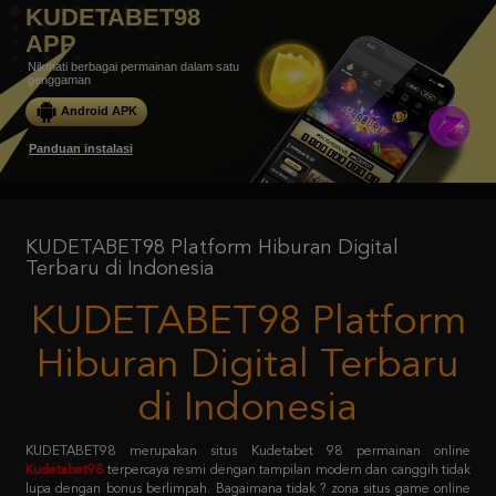
APP
Nikmati berbagai permainan dalam satu
genggaman
Android APK
Panduan instalasi
KUDETABET98 Platform Hiburan Digital
Terbaru di Indonesia
KUDETABET98 Platform
Hiburan Digital Terbaru
di Indonesia
KUDETABET98 merupakan situs Kudetabet 98 permainan online
Kudetabet98
terpercaya resmi dengan tampilan modern dan canggih tidak
lupa dengan bonus berlimpah. Bagaimana tidak ? zona situs game online
sudah berkembang semakin lengkap, modern dan banyak jenis. Tentu saja