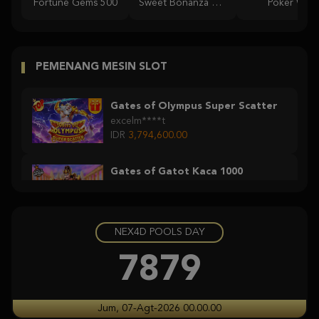
Fortune Gems 500
Sweet Bonanza 2500
Poker Win
PEMENANG MESIN SLOT
Gates of Olympus Super Scatter
excelm****t
IDR
3,794,600.00
Gates of Gatot Kaca 1000
kela****9
IDR
3,548,800.00
NEX4D POOLS DAY
Sweet Bonanza 1000
penabe****k
7879
IDR
2,368,900.00
Mahjong Wins 3 – Black Scatter
Jum, 07-Agt-2026 00.00.00
ka****b