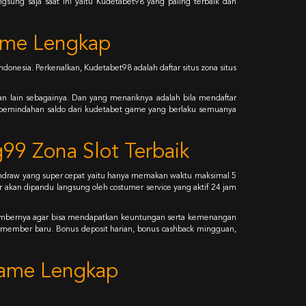
gsung saja saat ini yaitu Kudetabet98 yang paling terbaik dan
Game Lengkap
donesia. Perkenalkan, Kudetabet98 adalah daftar situs zona situs
dan lain sebagainya. Dan yang menariknya adalah bila mendaftar
uk pemindahan saldo dari kudetabet game yang berlaku semuanya
99 Zona Slot Terbaik
withdraw yang super cepat yaitu hanya memakan waktu maksimal 5
akan dipandu langsung oleh costumer service yang aktif 24 jam
 membernya agar bisa mendapatkan keuntungan serta kemenangan
 member baru. Bonus deposit harian, bonus cashback mingguan,
 Game Lengkap