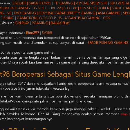
aksasa :
SBOBET | SABA SPORTS | TF GAMING | VIRTUAL SPORTS PP | SBO VIRTU
 | MICROGAMING | PG SOFT | LIVE 22 | SLOT 88 | ION SLOT | JOKER | SPADE G
MG LIVE | EVO GAMING | SEXY BACCARAT | PRETTY GAMING | ASIA GAMING | S
FISHING | GAMATRON | GIOCCO PLUS | ADVANTPLAY GAMING | CQ9
 khusus :
IDN PLAY | 9GAMING | BALAK PLAY
ayah indonesia :
Ehm297
| SV388
 di seluruh indonesia dan beroperasi di casino asli sejak tahun 1960an.
ng dan masih bisa ditemukan cukup banyak di darat :
SPADE FISHING GAMING 
bur para pecinta situs game online.
a pecinta situs game lengkap agar bebas memilih. Jenis permainan apa yang digema
 user ID saja sudah bisa bermain semua game online yang disediakan permainan dew
98 Beroperasi Sebagai Situs Game Leng
ejak tahun 2017 dan mendapatkan lisensi resmi beroperasi resmi kepada semua 
 kudetabet98 dijamin tidak akan kecewa lagi.
k memberikan inovasi terbaru situs bola slot yang di sediakan maupun promo da
detabet98 denganupdate pilihan permainan paling lengkap.
ggunakan transaksi via metode bank bisa juga menggunakan E wallet . Bersama
g oleh provider Telkomsel Dan XL. Yang menariknya adalah semua member
situs
simalkan tingkat kemenangan nya.