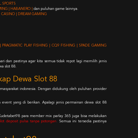
AL SPORTS
AMING | HABANERO |
dan puluhan game lainnya.
BO CASINO | DREAM GAMING
| PRAGMATIC PLAY FISHING | CQ9 FISHING | SPADE GAMING
ri dan pastinya agar kita semua tidak repot lagi memilih jenis
a slot 88.
kap Dewa Slot 88
masyarakat indonesia. Dengan didukung oleh puluhan provider
n event yang di berikan. Apalagi jenis permainan dewa slot 88
 Kudetabet98 para member mix parlay 365 juga bisa melakukan
 slot deposit pulsa tanpa potongan
.
Semua ini tersedia pastinya