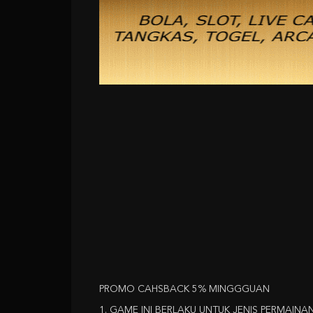
PROMO CAHSBACK 5% MINGGGUAN
1. GAME INI BERLAKU UNTUK JENIS PERMAINA