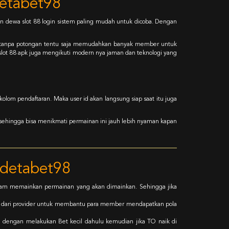
detabet98
 dewa slot 88 login sistem paling mudah untuk dicoba. Dengan
a tanpa potongan tentu saja memudahkan banyak member untuk
 slot 88 apk juga mengikuti modern nya jaman dan teknologi yang
olom pendaftaran. Maka user id akan langsung siap saat itu juga
 sehingga bisa menikmati permainan ini jauh lebih nyaman kapan
udetabet98
alam memainkan permainan yang akan dimainkan. Sehingga jika
g dari provider untuk membantu para member mendapatkan pola
h dengan melakukan Bet kecil dahulu kemudian jika TO naik di