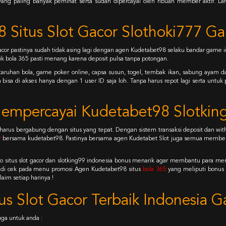
yang paling banyak peminat serta sudah dipercayai oleh ribuan member aktif. Lan
 Situs Slot Gacor Slothoki777 
gacor pastinya sudah tidak asing lagi dengan agen Kudetabet98 selaku bandar game in
ik bola 365 pasti menang karena deposit pulsa tanpa potongan.
e, taruhan bola, game poker online, capsa susun, togel, tembak ikan, sabung ayam 
isa di akses hanya dengan 1 user ID saja loh. Tanpa harus repot lagi serta unt
empercayai Kudetabet98 Slotking
 harus bergabung dengan situs yang tepat. Dengan sistem transaksi deposit dan 
9
bersama kudetabet98. Pastinya bersama agen Kudetabet Slot juga semua member 
o situs slot gacor dan slotking99 indonesia bonus menarik agar membantu para
 di cek pada menu promosi Agen Kudetabet98 situs
bola 365
yang meliputi bonus
aim setiap harinya !
tus Slot Gacor Terbaik Indonesia
juga untuk anda :