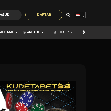
ASUK
DAFTAR
SH GAME
ARCADE
POKER
E-SPORTS