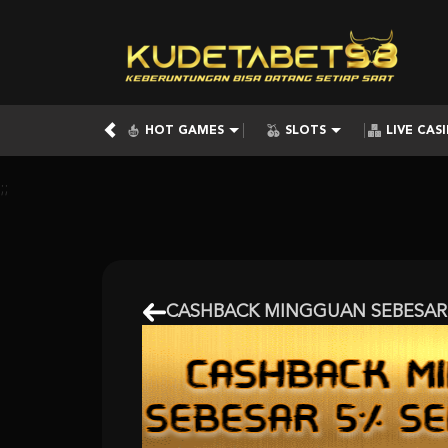
HOT GAMES
SLOTS
LIVE CAS
;;
CASHBACK MINGGUAN SEBESAR