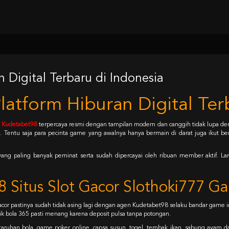
Digital Terbaru di Indonesia
tform Hiburan Digital Terb
e
Kudetabet98
terpercaya resmi dengan tampilan modern dan canggih tidak lupa den
entu saja para pecinta game yang awalnya hanya bermain di darat juga ikut ber
yang paling banyak peminat serta sudah dipercayai oleh ribuan member aktif. Lan
 Situs Slot Gacor Slothoki777 
gacor pastinya sudah tidak asing lagi dengan agen Kudetabet98 selaku bandar game in
ik bola 365 pasti menang karena deposit pulsa tanpa potongan.
e, taruhan bola, game poker online, capsa susun, togel, tembak ikan, sabung ayam 