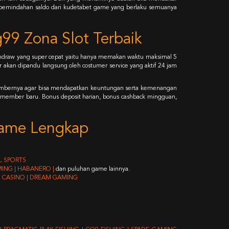
uk pemindahan saldo dari kudetabet game yang berlaku semuanya
99 Zona Slot Terbaik
withdraw yang super cepat yaitu hanya memakan waktu maksimal 5
akan dipandu langsung oleh costumer service yang aktif 24 jam
 membernya agar bisa mendapatkan keuntungan serta kemenangan
 member baru. Bonus deposit harian, bonus cashback mingguan,
 Game Lengkap
AL SPORTS
AMING | HABANERO |
dan puluhan game lainnya.
BO CASINO | DREAM GAMING