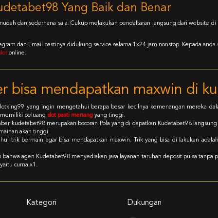
udetabet98 Yang Baik dan Benar
 mudah dan sederhana saja. Cukup melakukan pendaftaran langsung dari website di k
Telegram dan Email pastinya didukung service selama 1x24 jam nonstop. Kepada anda
lot
online.
 bisa mendapatkan maxwin di k
n slotking99 yang ingin mengetahui berapa besar kecilnya kemenangan mereka d
 memiliki peluang
slot pasti menang
yang tinggi.
ber kudetabet98 merupakan bocoran Pola yang di dapatkan Kudetabet98 langsun
ainan akan tinggi.
ui trik bermain agar bisa mendapatkan maxwin. Trik yang bisa di lakukan adala
ui bahwa agen Kudetabet98 menyediakan jasa layanan taruhan deposit pulsa tanpa p
yaitu cuma x1.
Kategori
Dukungan