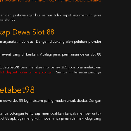
| PRAGMATIC PLAY FISHING | CQ9 FISHING | SPADE GAMING
ri dan pastinya agar kita semua tidak repot lagi memilih jenis
a slot 88.
kap Dewa Slot 88
masyarakat indonesia. Dengan didukung oleh puluhan provider
n event yang di berikan. Apalagi jenis permainan dewa slot 88
 Kudetabet98 para member mix parlay 365 juga bisa melakukan
 slot deposit pulsa tanpa potongan
.
Semua ini tersedia pastinya
detabet98
 dewa slot 88 login sistem paling mudah untuk dicoba. Dengan
a tanpa potongan tentu saja memudahkan banyak member untuk
 slot 88 apk juga mengikuti modern nya jaman dan teknologi yang