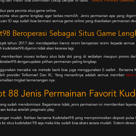
ng dan masih bisa ditemukan cukup banyak di darat :
SPADE FISHING GAMING 
bur para pecinta situs game online.
a pecinta situs game lengkap agar bebas memilih. Jenis permainan apa yang digema
 user ID saja sudah bisa bermain semua game online yang disediakan permainan dew
98 Beroperasi Sebagai Situs Game Leng
ejak tahun 2017 dan mendapatkan lisensi resmi beroperasi resmi kepada semua 
 kudetabet98 dijamin tidak akan kecewa lagi.
k memberikan inovasi terbaru situs bola slot yang di sediakan maupun promo da
detabet98 denganupdate pilihan permainan paling lengkap.
ggunakan transaksi via metode bank bisa juga menggunakan E wallet . Bersama
g oleh provider Telkomsel Dan XL. Yang menariknya adalah semua member
situs
simalkan tingkat kemenangan nya.
t 88 Jenis Permainan Favorit Ku
g sudah mendominasi. Bagaimana tidak, jenis permainan ini memberikan layanan
san kedua setelah pragmatic play.
uga sangat mudah. Bahkan bersama Kudetabet98 yang mempromosikan deposit puls
s ke situs kudetabet 98 saja maka kita sudah bisa akses secara mudah. Sistem dewa