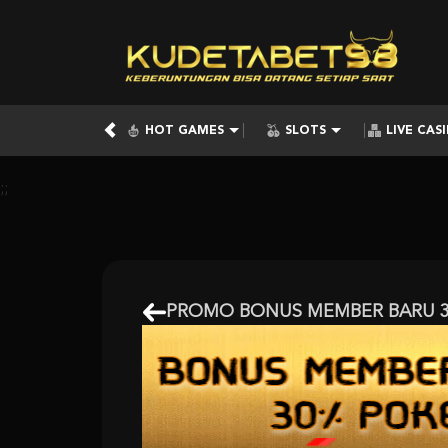
HOT GAMES
SLOTS
LIVE CAS
;;
PROMO BONUS MEMBER BARU 