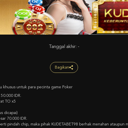
Tanggal akhir: -
Bagikan
khusus untuk para pecinta game Poker
 50.000 IDR.
rat TO x5
s dicapai)
sar 70.000 IDR.
 seperti pindah chip, maka pihak KUDETABET98 berhak menahan ataupun 