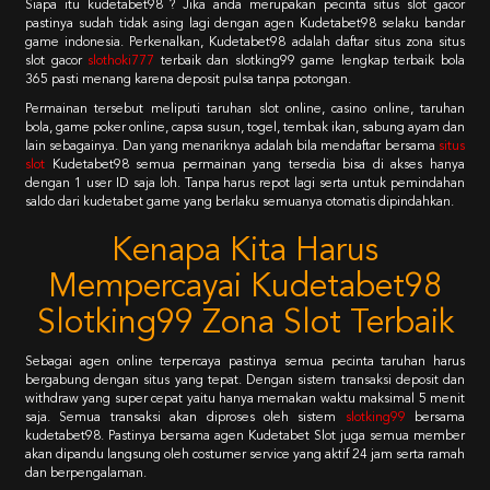
Siapa itu kudetabet98 ? Jika anda merupakan pecinta situs slot gacor
pastinya sudah tidak asing lagi dengan agen Kudetabet98 selaku bandar
game indonesia. Perkenalkan, Kudetabet98 adalah daftar situs zona situs
slot gacor
slothoki777
terbaik dan slotking99 game lengkap terbaik bola
365 pasti menang karena deposit pulsa tanpa potongan.
Permainan tersebut meliputi taruhan slot online, casino online, taruhan
bola, game poker online, capsa susun, togel, tembak ikan, sabung ayam dan
lain sebagainya. Dan yang menariknya adalah bila mendaftar bersama
situs
slot
Kudetabet98 semua permainan yang tersedia bisa di akses hanya
dengan 1 user ID saja loh. Tanpa harus repot lagi serta untuk pemindahan
saldo dari kudetabet game yang berlaku semuanya otomatis dipindahkan.
Kenapa Kita Harus
Mempercayai Kudetabet98
Slotking99 Zona Slot Terbaik
Sebagai agen online terpercaya pastinya semua pecinta taruhan harus
bergabung dengan situs yang tepat. Dengan sistem transaksi deposit dan
withdraw yang super cepat yaitu hanya memakan waktu maksimal 5 menit
saja. Semua transaksi akan diproses oleh sistem
slotking99
bersama
kudetabet98. Pastinya bersama agen Kudetabet Slot juga semua member
akan dipandu langsung oleh costumer service yang aktif 24 jam serta ramah
dan berpengalaman.