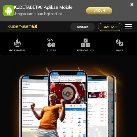
×
KUDETABET98 Aplikasi Mobile
UNDUH
Jangan tampilkan lagi hari ini
MASUK
DAFTAR
HOT GAMES
SLOTS
LIVE CASINO
RACE
;;