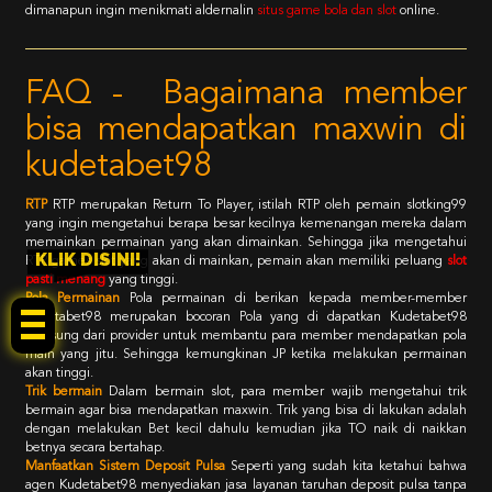
dimanapun ingin menikmati aldernalin
situs game bola dan slot
online.
FAQ - Bagaimana member
bisa mendapatkan maxwin di
kudetabet98
RTP
RTP merupakan Return To Player, istilah RTP oleh pemain slotking99
yang ingin mengetahui berapa besar kecilnya kemenangan mereka dalam
memainkan permainan yang akan dimainkan. Sehingga jika mengetahui
KLIK DISINI!
RTP games slot yang akan di mainkan, pemain akan memiliki peluang
slot
pasti menang
yang tinggi.
Pola Permainan
Pola permainan di berikan kepada member-member
kudetabet98 merupakan bocoran Pola yang di dapatkan Kudetabet98
langsung dari provider untuk membantu para member mendapatkan pola
main yang jitu. Sehingga kemungkinan JP ketika melakukan permainan
akan tinggi.
Trik bermain
Dalam bermain slot, para member wajib mengetahui trik
bermain agar bisa mendapatkan maxwin. Trik yang bisa di lakukan adalah
dengan melakukan Bet kecil dahulu kemudian jika TO naik di naikkan
betnya secara bertahap.
Manfaatkan Sistem Deposit Pulsa
Seperti yang sudah kita ketahui bahwa
agen Kudetabet98 menyediakan jasa layanan taruhan deposit pulsa tanpa